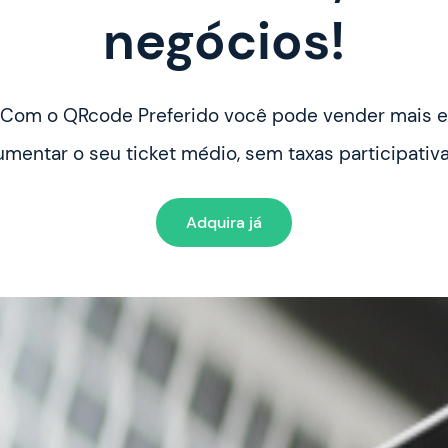
negócios!
Com o QRcode Preferido você pode vender mais e
umentar o seu ticket médio, sem taxas participativa
Adquira já